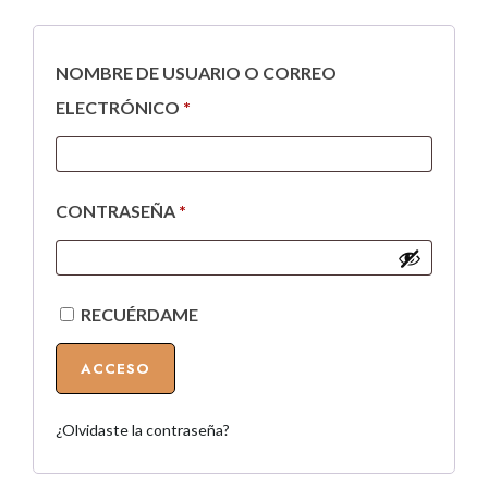
NOMBRE DE USUARIO O CORREO
ELECTRÓNICO
*
CONTRASEÑA
*
RECUÉRDAME
ACCESO
¿Olvidaste la contraseña?