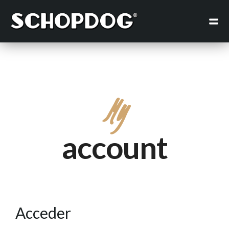
My
account
Acceder