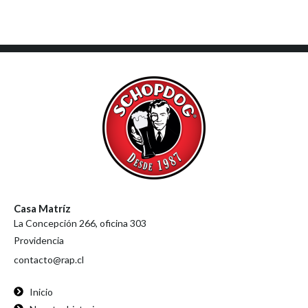
Casa Matríz
La Concepción 266, oficina 303
Providencia
contacto@rap.cl
Inicio