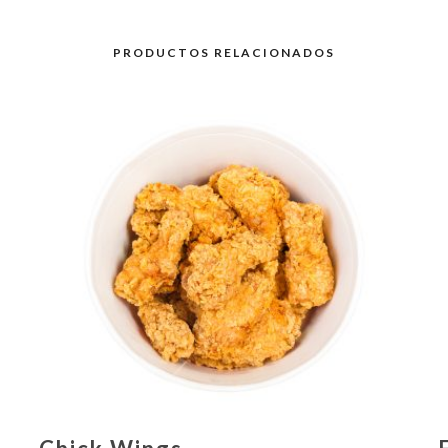
PRODUCTOS RELACIONADOS