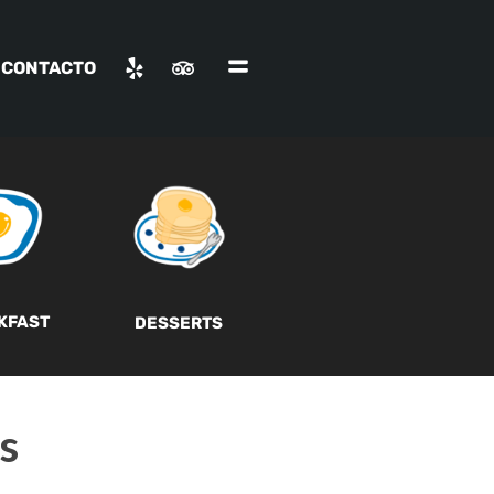
CONTACTO
KFAST
DESSERTS
s