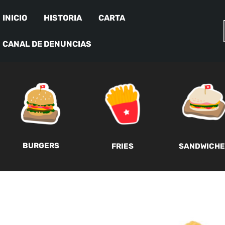
INICIO
HISTORIA
CARTA
CANAL DE DENUNCIAS
BURGERS
FRIES
SANDWICHE