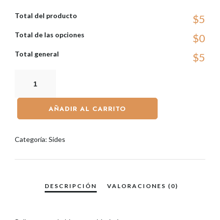
Total del producto
$5
Total de las opciones
$0
Total general
$5
AÑADIR AL CARRITO
Categoría:
Sides