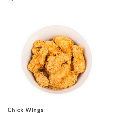
Chick Wings