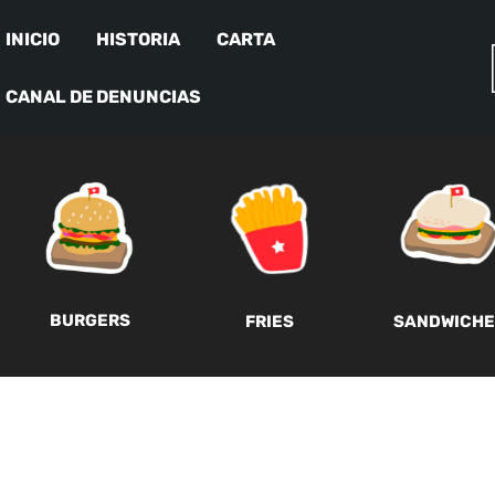
INICIO
HISTORIA
CARTA
CANAL DE DENUNCIAS
BURGERS
FRIES
SANDWICHE