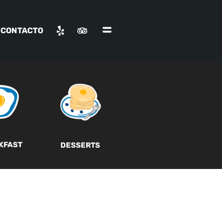
CONTACTO
KFAST
DESSERTS