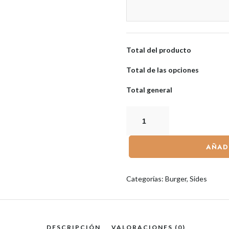
Total del producto
Total de las opciones
Total general
AÑAD
Categorías:
Burger
,
Sides